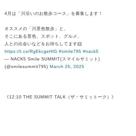
4月は「川沿いのお散歩コース」を募集します！
オススメの「川景色散歩」と、
そこにある景色、スポット、グルメ、
人との出会いなどをお待ちしてます📨
https://t.co/RgEkcgeHlG
#smile795
#nack5
— NACK5 Smile SUMMIT(スマイルサミット)
(@smilesummit795)
March 25, 2025
《12:10 THE SUMMIT TALK（ザ・サミットーク）》