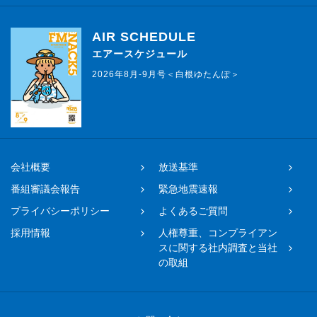
AIR SCHEDULE
エアースケジュール
2026年8月-9月号＜白根ゆたんぽ＞
会社概要
放送基準
番組審議会報告
緊急地震速報
プライバシーポリシー
よくあるご質問
採用情報
人権尊重、コンプライアン
スに関する社内調査と当社
の取組