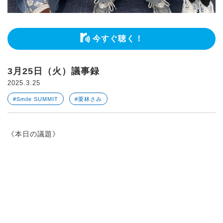
今すぐ聴く！
3月25日（火）議事録
2025.3.25
#Smile SUMMIT
#栗林さみ
《本日の議題》