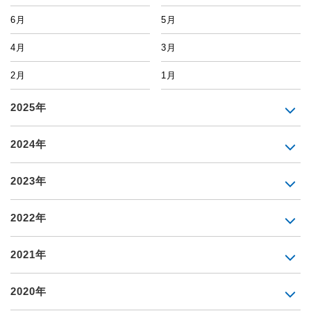
6月
5月
4月
3月
2月
1月
2025年
2024年
2023年
2022年
2021年
2020年