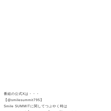
番組の公式Xは・・・
【@smilesummit795】
Smile SUMMITに関してつぶやく時は