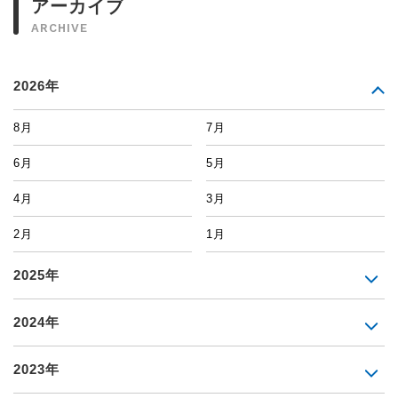
アーカイブ
ARCHIVE
2026年
8月
7月
6月
5月
4月
3月
2月
1月
2025年
2024年
2023年