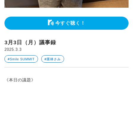
今すぐ聴く！
3月3日（月）議事録
2025.3.3
#Smile SUMMIT
#栗林さみ
《本日の議題》