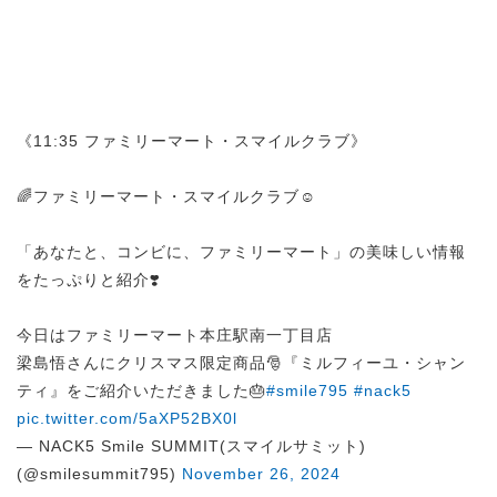
《11:35 ファミリーマート・スマイルクラブ》
🌈ファミリーマート・スマイルクラブ☺️
「あなたと、コンビに、ファミリーマート」の美味しい情報
をたっぷりと紹介❣️
今日はファミリーマート本庄駅南一丁目店
梁島悟さんにクリスマス限定商品🎅『ミルフィーユ・シャン
ティ』をご紹介いただきました🎂
#smile795
#nack5
pic.twitter.com/5aXP52BX0l
— NACK5 Smile SUMMIT(スマイルサミット)
(@smilesummit795)
November 26, 2024