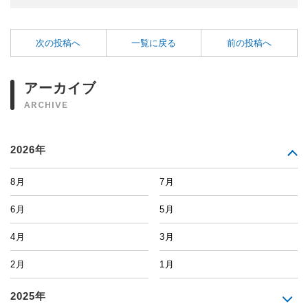
次の投稿へ
一覧に戻る
前の投稿へ
アーカイブ
ARCHIVE
2026年
8月
7月
6月
5月
4月
3月
2月
1月
2025年