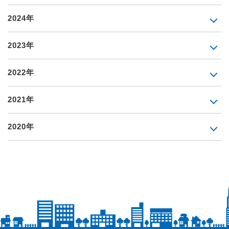
2024年
2023年
2022年
2021年
2020年