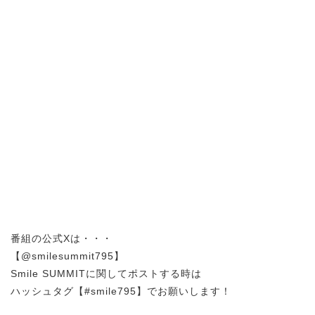
番組の公式Xは・・・
【@smilesummit795】
Smile SUMMITに関してポストする時は
ハッシュタグ【#smile795】でお願いします！