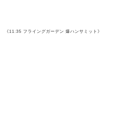
《11:35 フライングガーデン 爆ハンサミット》