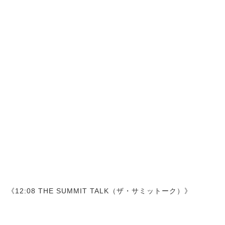
《12:08 THE SUMMIT TALK（ザ・サミットーク）》