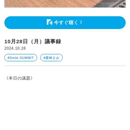
今すぐ聴く！
10月28日（月）議事録
2024.10.28
#Smile SUMMIT
#栗林さみ
《本日の議題》