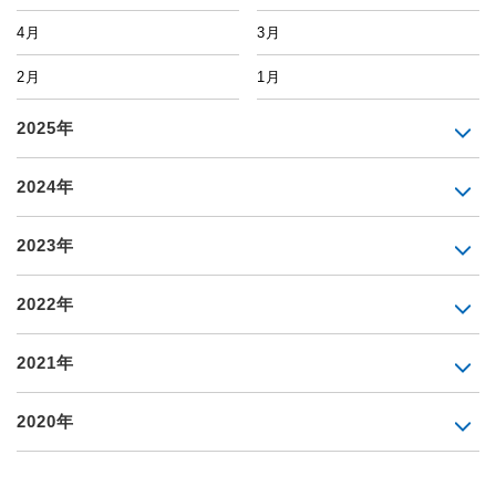
4月
3月
2月
1月
2025年
2024年
2023年
2022年
2021年
2020年