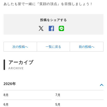
あしたも皆で一緒に『笑顔の頂点』を目指しましょう！
投稿をシェアする
Twitter
Facebook
LINEでシェアするボタン
次の投稿へ
一覧に戻る
前の投稿へ
アーカイブ
ARCHIVE
2026年
8月
7月
6月
5月