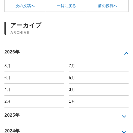
次の投稿へ
一覧に戻る
前の投稿へ
アーカイブ
ARCHIVE
2026年
8月
7月
6月
5月
4月
3月
2月
1月
2025年
2024年