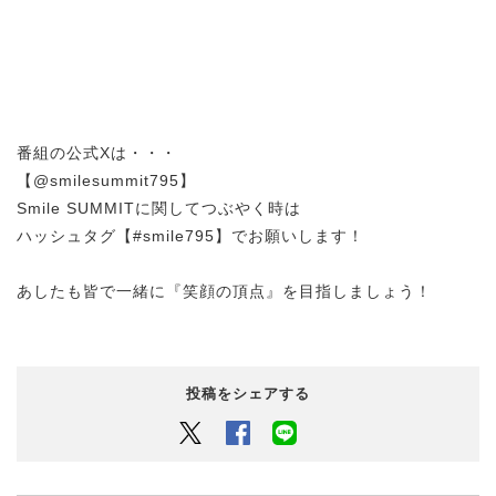
番組の公式Xは・・・
【@smilesummit795】
Smile SUMMITに関してつぶやく時は
ハッシュタグ【#smile795】でお願いします！
あしたも皆で一緒に『笑顔の頂点』を目指しましょう！
投稿をシェアする
Twitter
Facebook
LINEでシェアするボタン