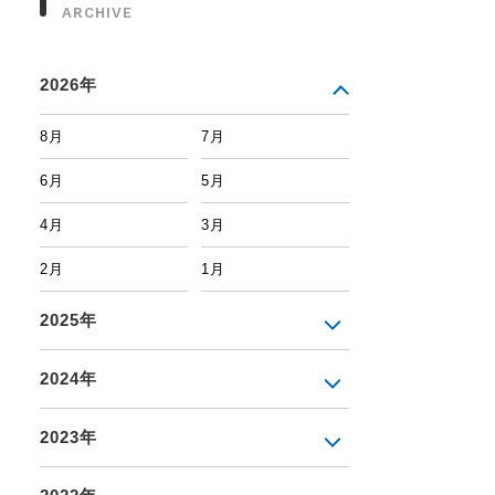
ARCHIVE
2026年
8月
7月
6月
5月
4月
3月
2月
1月
2025年
2024年
2023年