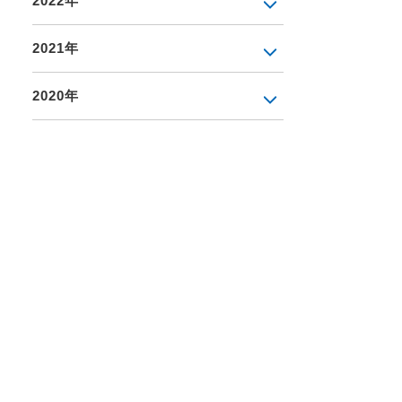
2022年
2021年
2020年