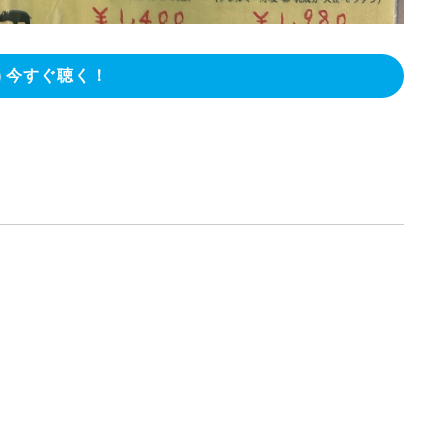
今すぐ聴く！