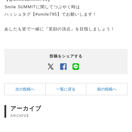
Smile SUMMITに関してつぶやく時は
ハッシュタグ【#smile795】でお願いします！
あしたも皆で一緒に『笑顔の頂点』を目指しましょう！
投稿をシェアする
Twitter
Facebook
LINEでシェアするボタン
次の投稿へ
一覧に戻る
前の投稿へ
アーカイブ
ARCHIVE