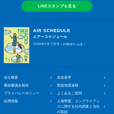
LINEスタンプを見る
AIR SCHEDULE
エアースケジュール
2026年6月-7月号＜白根ゆたんぽ＞
会社概要
放送基準
番組審議会報告
緊急地震速報
プライバシーポリシー
よくあるご質問
採用情報
人権尊重、コンプライアン
スに関する社内調査と当社
の取組