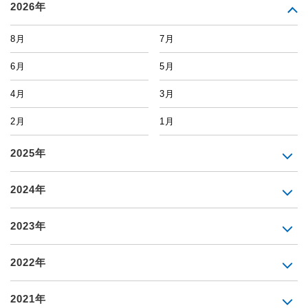
2026年
8月
7月
6月
5月
4月
3月
2月
1月
2025年
2024年
2023年
2022年
2021年