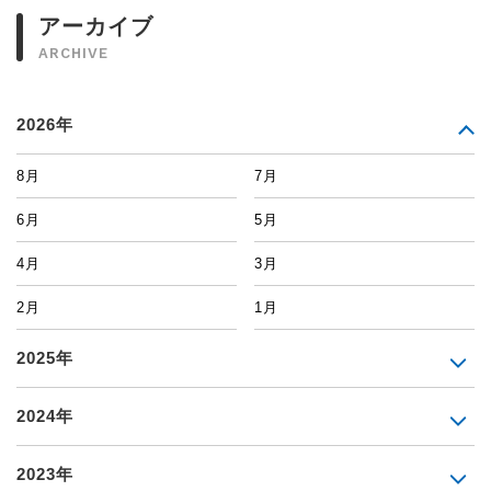
アーカイブ
ARCHIVE
2026年
8月
7月
6月
5月
4月
3月
2月
1月
2025年
2024年
2023年