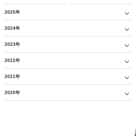
2025年
2024年
2023年
2022年
2021年
2020年