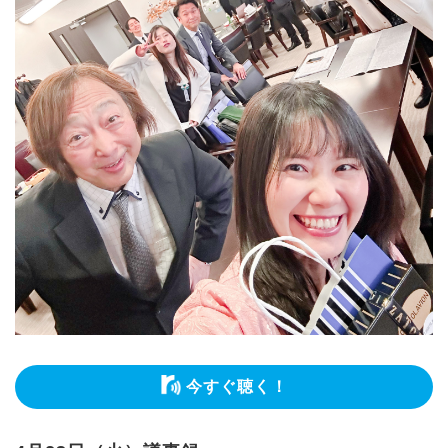
今すぐ聴く！