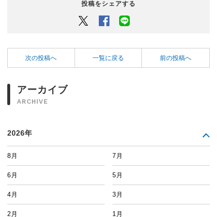
投稿をシェアする
Twitter
Facebook
LINEでシェアするボタン
次の投稿へ
一覧に戻る
前の投稿へ
アーカイブ
ARCHIVE
2026年
8月
7月
6月
5月
4月
3月
2月
1月