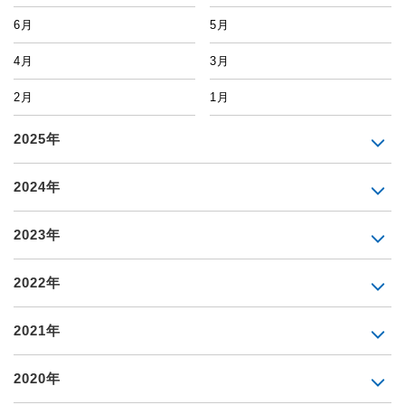
6月
5月
4月
3月
2月
1月
2025年
2024年
2023年
2022年
2021年
2020年