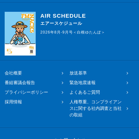
AIR SCHEDULE
エアースケジュール
2026年8月-9月号＜白根ゆたんぽ＞
会社概要
放送基準
番組審議会報告
緊急地震速報
プライバシーポリシー
よくあるご質問
採用情報
人権尊重、コンプライアン
スに関する社内調査と当社
の取組