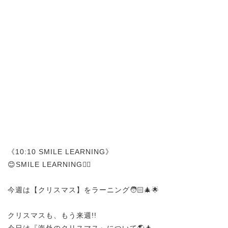
《10:10 SMILE LEARNING》
😊SMILE LEARNING✍🏻
今週は【クリスマス】をラーニング🧑🏻‍🎄🌟
クリスマスも、もう来週!!