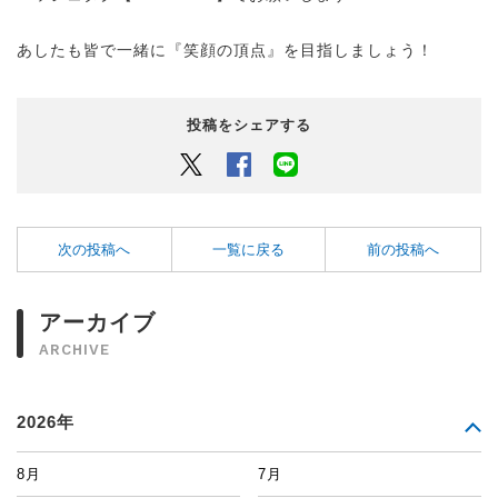
あしたも皆で一緒に『笑顔の頂点』を目指しましょう！
投稿をシェアする
Twitter
Facebook
LINEでシェアするボタン
次の投稿へ
一覧に戻る
前の投稿へ
アーカイブ
ARCHIVE
2026年
8月
7月