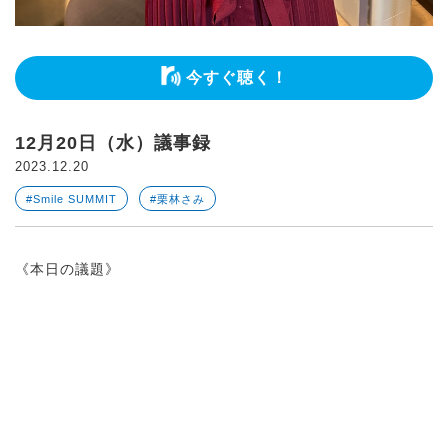
今すぐ聴く！
12月20日（水）議事録
2023.12.20
#Smile SUMMIT
#栗林さみ
《本日の議題》