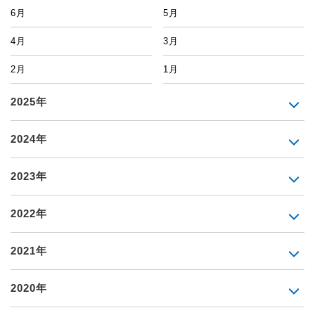
6月
5月
4月
3月
2月
1月
2025年
2024年
2023年
2022年
2021年
2020年