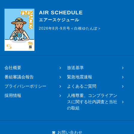
AIR SCHEDULE
エアースケジュール
2026年8月-9月号＜白根ゆたんぽ＞
会社概要
放送基準
番組審議会報告
緊急地震速報
プライバシーポリシー
よくあるご質問
採用情報
人権尊重、コンプライアン
スに関する社内調査と当社
の取組
☎ お問い合わせ