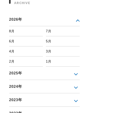
ARCHIVE
2026年
8月
7月
6月
5月
4月
3月
2月
1月
2025年
2024年
2023年