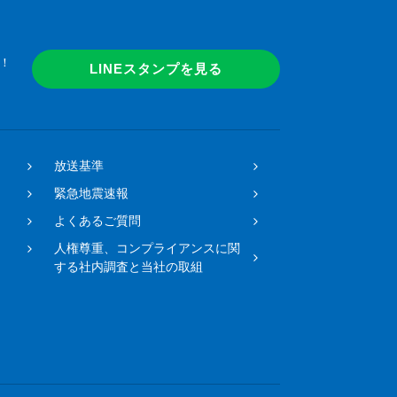
！
LINEスタンプを見る
放送基準
緊急地震速報
よくあるご質問
人権尊重、コンプライアンスに関
する社内調査と当社の取組