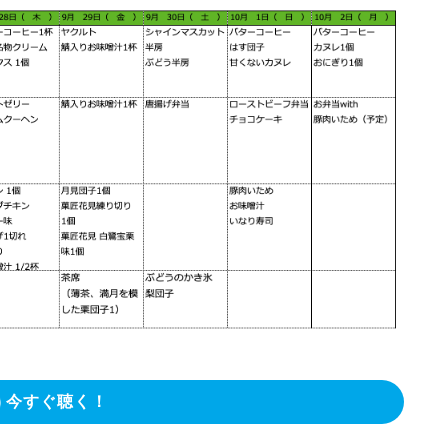
今すぐ聴く！