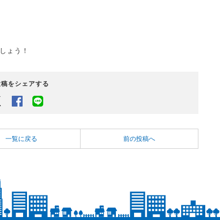
しょう！
投稿をシェアする
Twitter
Facebook
LINEでシェアするボタン
一覧に戻る
前の投稿へ