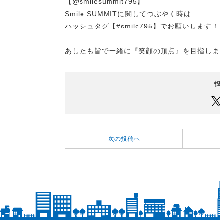
【@smilesummit795】
Smile SUMMITに関してつぶやく時は
ハッシュタグ【#smile795】でお願いします！
あしたも皆で一緒に『笑顔の頂点』を目指しま
次の投稿へ