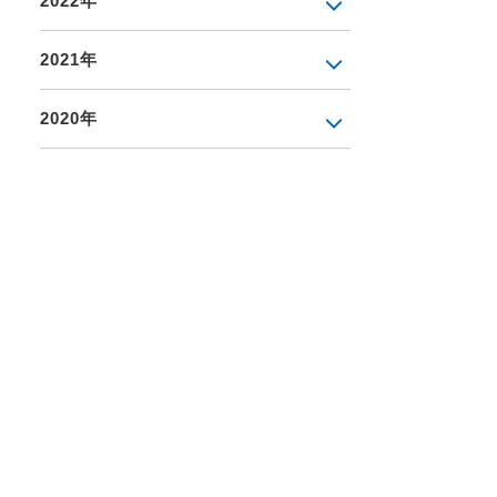
2022年
2021年
2020年