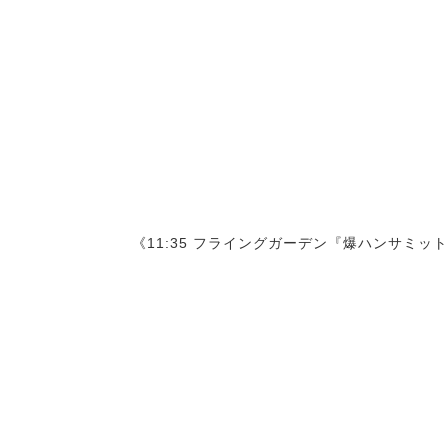
《11:35 フライングガーデン『爆ハンサミッ