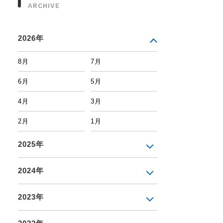
ARCHIVE
2026年
8月
7月
6月
5月
4月
3月
2月
1月
2025年
2024年
2023年