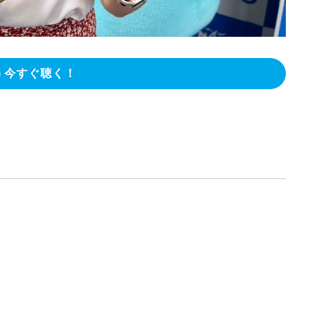
今すぐ聴く！