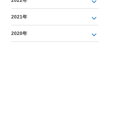
2022年
2021年
2020年