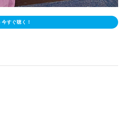
今すぐ聴く！