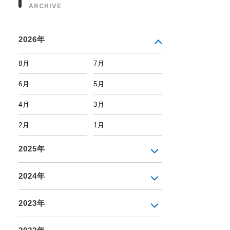
ARCHIVE
2026年
8月
7月
6月
5月
4月
3月
2月
1月
2025年
2024年
2023年