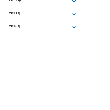
2022年
2021年
2020年