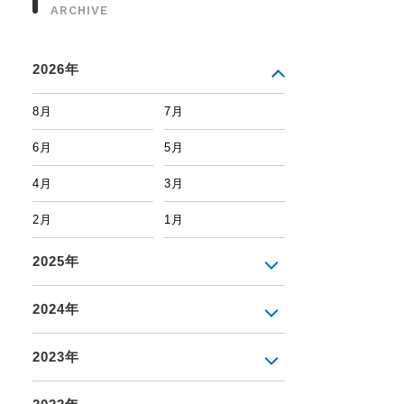
ARCHIVE
2026年
8月
7月
6月
5月
4月
3月
2月
1月
2025年
2024年
2023年