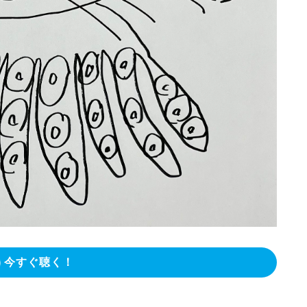
今すぐ聴く！