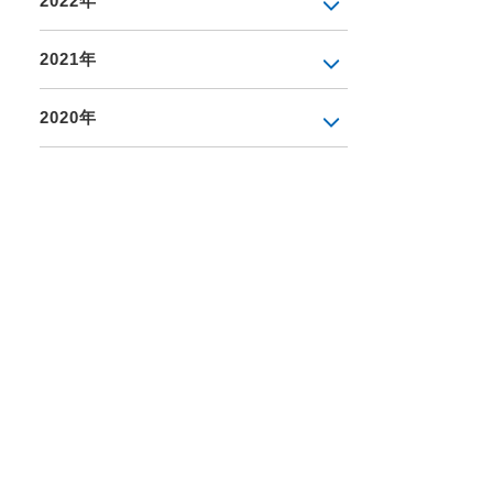
2022年
2021年
2020年