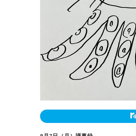
8月7日（月）議事録