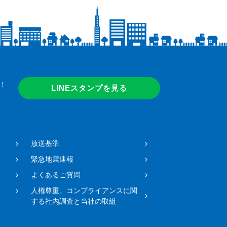
！
LINEスタンプを見る
放送基準
緊急地震速報
よくあるご質問
人権尊重、コンプライアンスに関
する社内調査と当社の取組