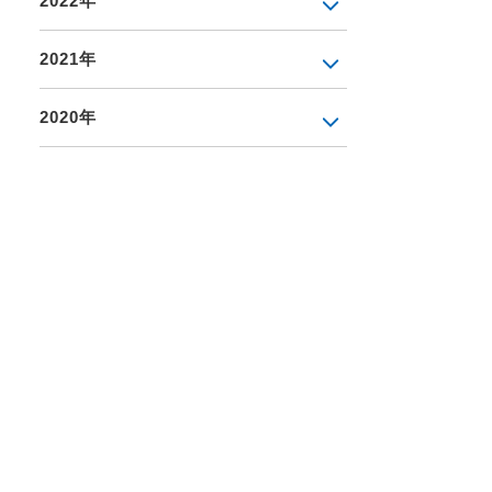
2022年
2021年
2020年