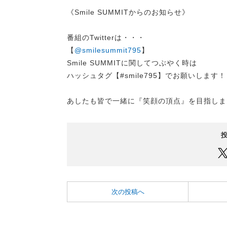
《Smile SUMMITからのお知らせ》
番組のTwitterは・・・
【
@smilesummit795
】
Smile SUMMITに関してつぶやく時は
ハッシュタグ【#smile795】でお願いします！
あしたも皆で一緒に『笑顔の頂点』を目指しま
次の投稿へ