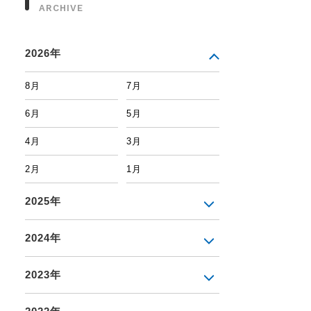
ARCHIVE
2026年
8月
7月
6月
5月
4月
3月
2月
1月
2025年
2024年
2023年