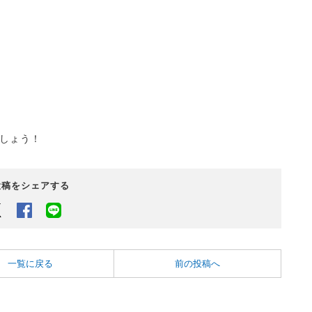
しょう！
投稿をシェアする
Twitter
Facebook
LINEでシェアするボタン
一覧に戻る
前の投稿へ