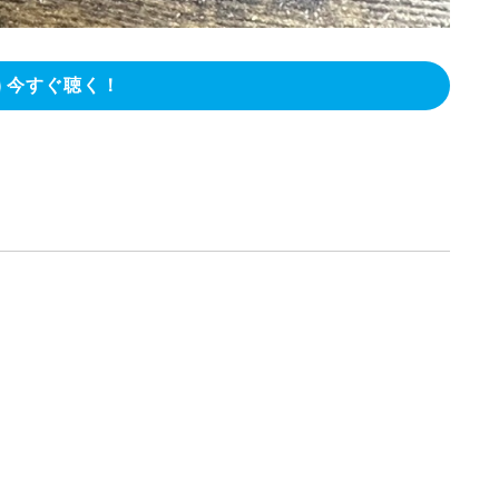
今すぐ聴く！