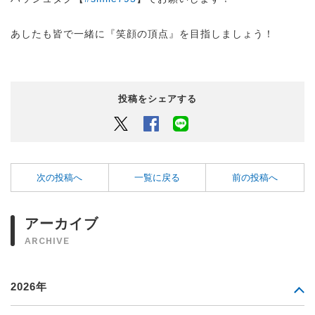
あしたも皆で一緒に『笑顔の頂点』を目指しましょう！
投稿をシェアする
Twitter
Facebook
LINEでシェアするボタン
次の投稿へ
一覧に戻る
前の投稿へ
アーカイブ
ARCHIVE
2026年