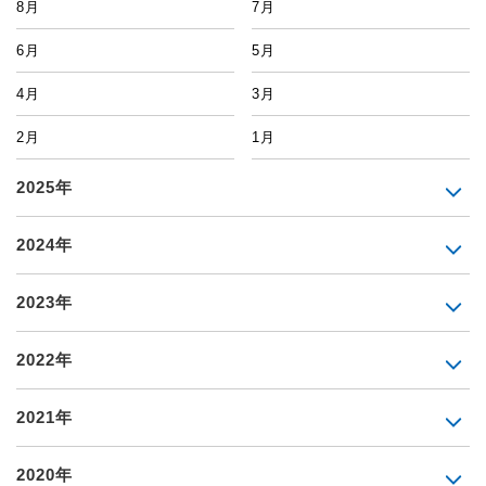
8月
7月
6月
5月
4月
3月
2月
1月
2025年
2024年
2023年
2022年
2021年
2020年