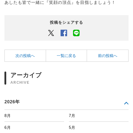
あしたも皆で一緒に『笑顔の頂点』を目指しましょう！
投稿をシェアする
Twitter
Facebook
LINEでシェアするボタン
次の投稿へ
一覧に戻る
前の投稿へ
アーカイブ
ARCHIVE
2026年
8月
7月
6月
5月