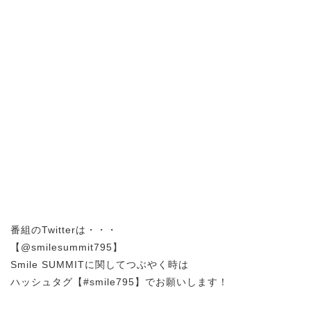
番組のTwitterは・・・
【@smilesummit795】
Smile SUMMITに関してつぶやく時は
ハッシュタグ【#smile795】でお願いします！