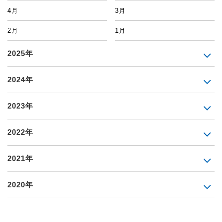
4月
3月
2月
1月
2025年
2024年
2023年
2022年
2021年
2020年