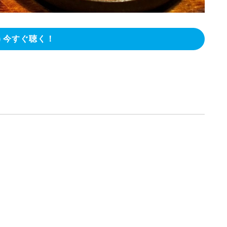
今すぐ聴く！