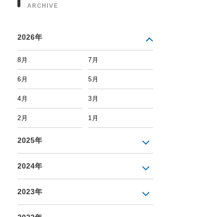
ARCHIVE
2026年
8月
7月
6月
5月
4月
3月
2月
1月
2025年
2024年
2023年