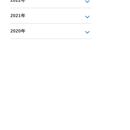
2022年
2021年
2020年