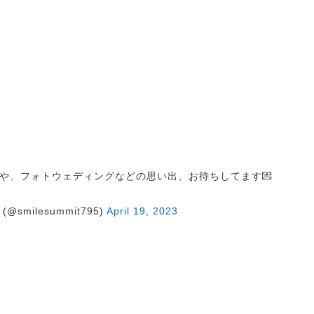
や、フォトウェディングなどの思い出、お待ちしてます💌
@smilesummit795)
April 19, 2023