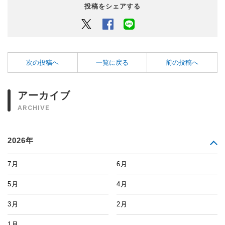
投稿をシェアする
Twitter
Facebook
LINEでシェアするボタン
次の投稿へ
一覧に戻る
前の投稿へ
アーカイブ
ARCHIVE
2026年
7月
6月
5月
4月
3月
2月
1月