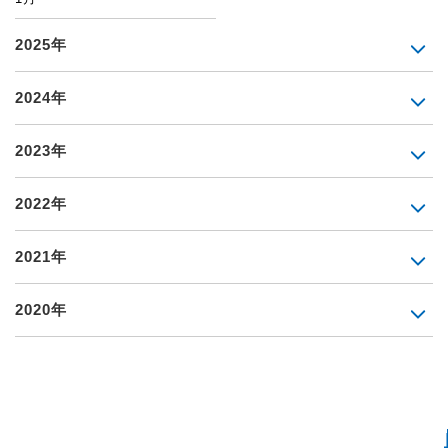
2025年
2024年
2023年
2022年
2021年
2020年