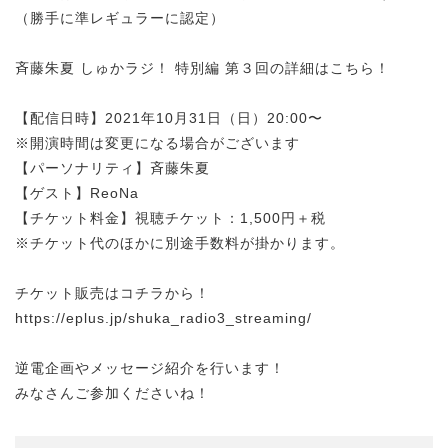
（勝手に準レギュラーに認定）
斉藤朱夏 しゅかラジ！ 特別編 第３回の詳細はこちら！
【配信日時】2021年10月31日（日）20:00〜
※開演時間は変更になる場合がございます
【パーソナリティ】斉藤朱夏
【ゲスト】ReoNa
【チケット料金】視聴チケット：1,500円＋税
※チケット代のほかに別途手数料が掛かります。
チケット販売はコチラから！
https://eplus.jp/shuka_radio3_streaming/
逆電企画やメッセージ紹介を行います！
みなさんご参加くださいね！