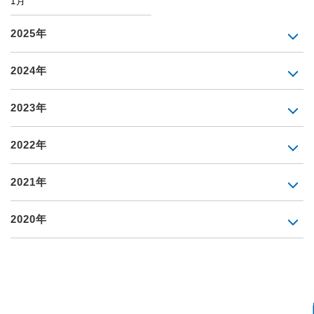
1月
2025年
2024年
2023年
2022年
2021年
2020年