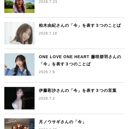
2026.7.23
柏木由紀さんの「今」を表す３つのことば
2026.7.16
ONE LOVE ONE HEART 藤咲碧羽さんの
「今」を表す３つのことば
2026.7.9
伊藤彩沙さんの「今」を表す３つの言葉
2026.7.2
月ノウサギさんの「今」