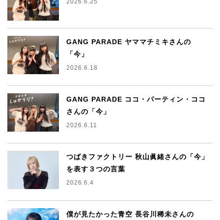
2026.6.25
GANG PARADE ヤママチミキさんの
「今」
2026.6.18
GANG PARADE ココ・パーティン・ココ
さんの「今」
2026.6.11
つばきファクトリー 秋山眞緒さんの「今」
を表す３つの言葉
2026.6.4
僕が見たかった青空 長谷川稀未さんの