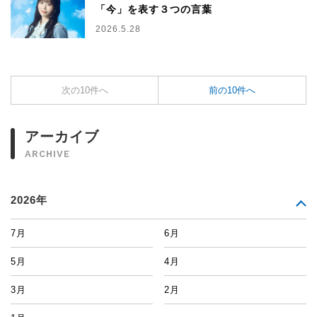
「今」を表す３つの言葉
2026.5.28
次の10件へ
前の10件へ
アーカイブ
ARCHIVE
2026年
7月
6月
5月
4月
3月
2月