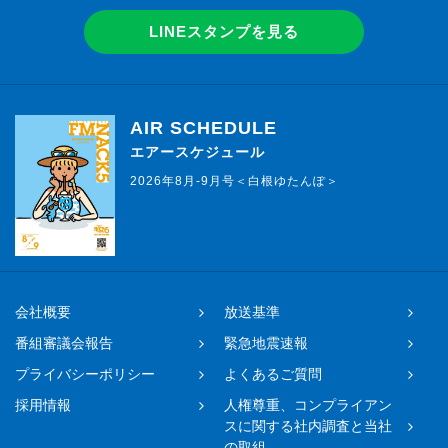
LINEスタンプを見る
AIR SCHEDULE
エアースケジュール
2026年8月-9月号＜白根ゆたんぽ＞
会社概要
放送基準
番組審議会報告
緊急地震速報
プライバシーポリシー
よくあるご質問
採用情報
人権尊重、コンプライアン
スに関する社内調査と当社
の取組