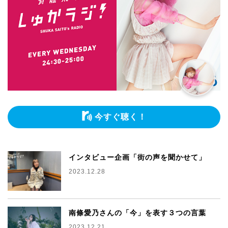
今すぐ聴く！
インタビュー企画「街の声を聞かせて」
2023.12.28
南條愛乃さんの「今」を表す３つの言葉
2023.12.21