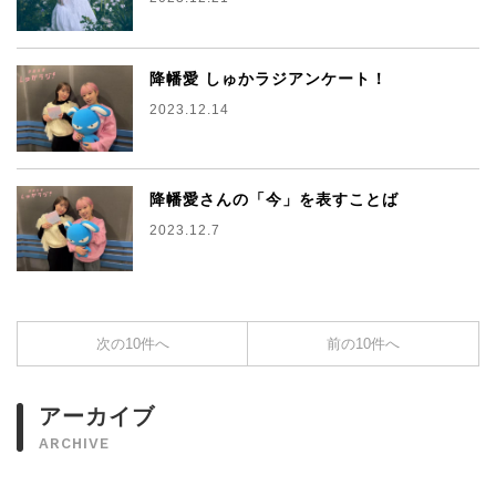
降幡愛 しゅかラジアンケート！
2023.12.14
降幡愛さんの「今」を表すことば
2023.12.7
次の10件へ
前の10件へ
アーカイブ
ARCHIVE