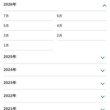
2026年
7月
6月
5月
4月
3月
2月
1月
2025年
2024年
2023年
2022年
2021年