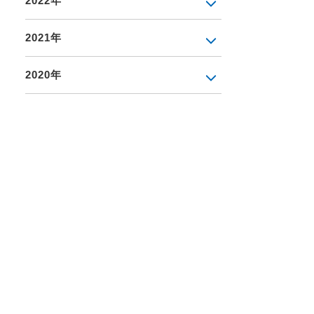
2022年
2021年
2020年