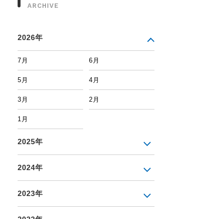
ARCHIVE
2026年
7月
6月
5月
4月
3月
2月
1月
2025年
2024年
2023年