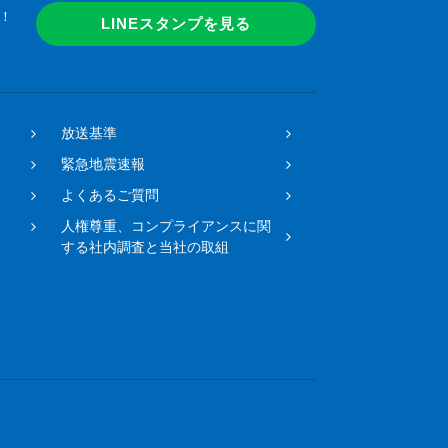
！
LINEスタンプを見る
放送基準
緊急地震速報
よくあるご質問
人権尊重、コンプライアンスに関
する社内調査と当社の取組