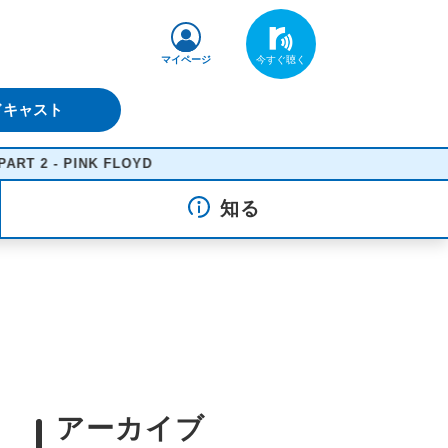
マイページ
ドキャスト
 - PINK FLOYD
知る
アーカイブ