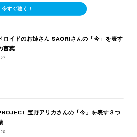
今すぐ聴く！
ドロイドのお姉さん SAORIさんの「今」を表す
の言葉
.27
I PROJECT 宝野アリカさんの「今」を表す３つ
葉
.20