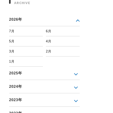
ARCHIVE
2026年
7月
6月
5月
4月
3月
2月
1月
2025年
2024年
2023年