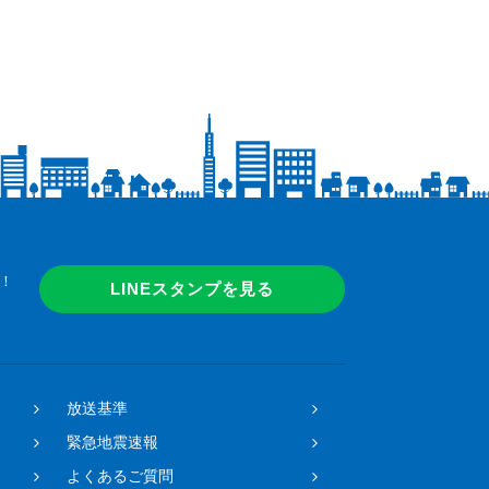
！
LINEスタンプを見る
放送基準
緊急地震速報
よくあるご質問