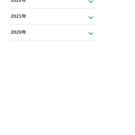
2022年
2021年
2020年