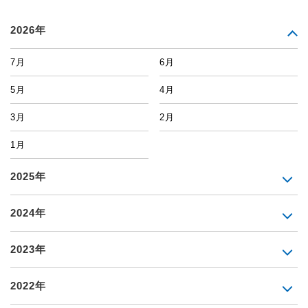
2026年
7月
6月
5月
4月
3月
2月
1月
2025年
2024年
2023年
2022年