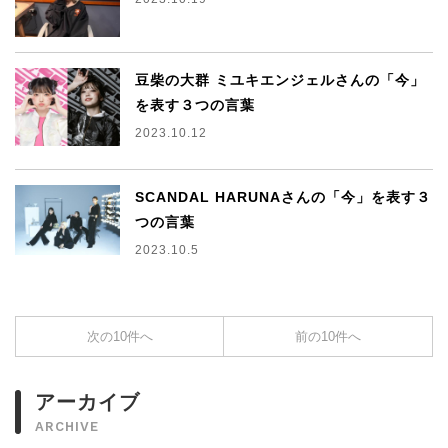
豆柴の大群 ミユキエンジェルさんの「今」
を表す３つの言葉
2023.10.12
SCANDAL HARUNAさんの「今」を表す３
つの言葉
2023.10.5
次の10件へ
前の10件へ
アーカイブ
ARCHIVE