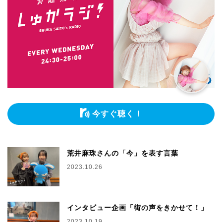
今すぐ聴く！
荒井麻珠さんの「今」を表す言葉
2023.10.26
インタビュー企画「街の声をきかせて！」
2023.10.19