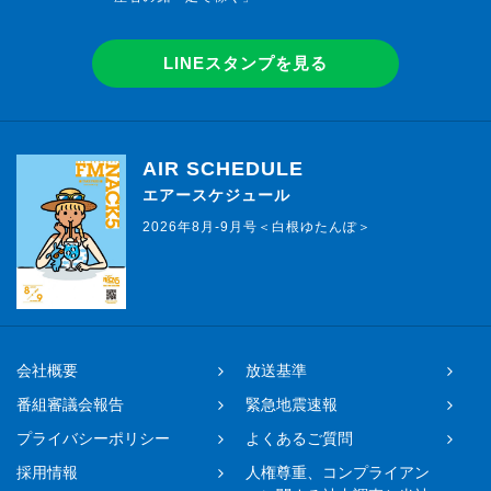
LINEスタンプを見る
AIR SCHEDULE
エアースケジュール
2026年8月-9月号＜白根ゆたんぽ＞
会社概要
放送基準
番組審議会報告
緊急地震速報
プライバシーポリシー
よくあるご質問
採用情報
人権尊重、コンプライアン