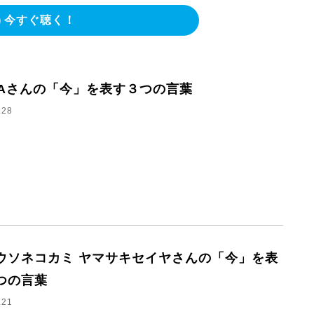
今すぐ聴く！
CAさんの「今」を表す３つの言葉
.28
ウソネコカミ ヤマサキセイヤさんの「今」を表
つの言葉
.21