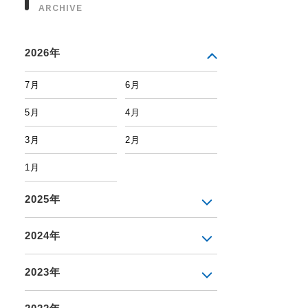
ARCHIVE
2026年
7月
6月
5月
4月
3月
2月
1月
2025年
2024年
2023年