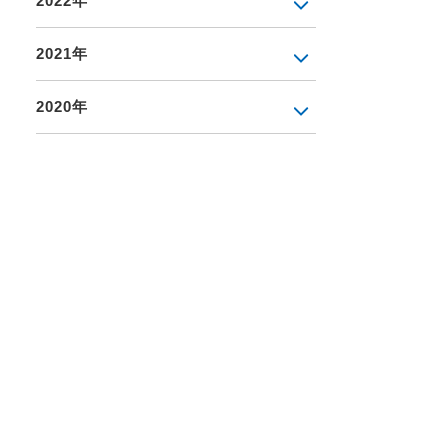
2022年
2021年
2020年