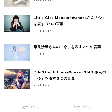
Little Glee Monster manakaさん「今」
を表す３つの言葉
2021.12.16
早見沙織さんの「今」を表す３つの言葉
2021.12.9
CHiCO with HoneyWorks CHiCOさんの
「今」を表す３つの言葉
2021.12.2
次の10件へ
前の10件へ