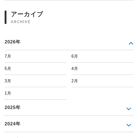
アーカイブ
ARCHIVE
2026年
7月
6月
5月
4月
3月
2月
1月
2025年
2024年