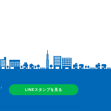
！
LINEスタンプを見る