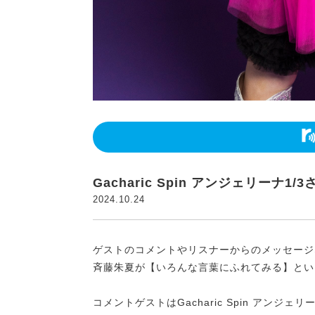
Gacharic Spin アンジェリーナ
2024.10.24
ゲストのコメントやリスナーからのメッセージ
斉藤朱夏が【いろんな言葉にふれてみる】とい
コメントゲストはGacharic Spin アンジェ