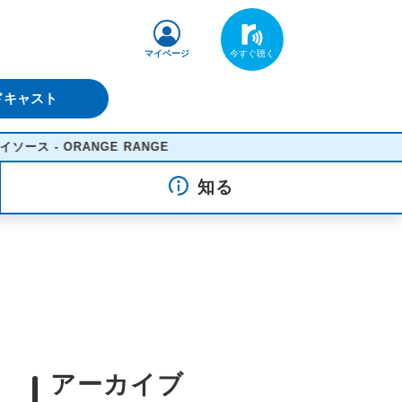
マイページ
ドキャスト
GE RANGE
知る
アーカイブ