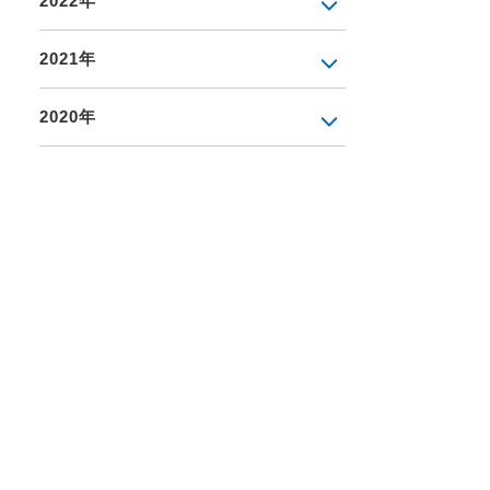
2022年
2021年
2020年