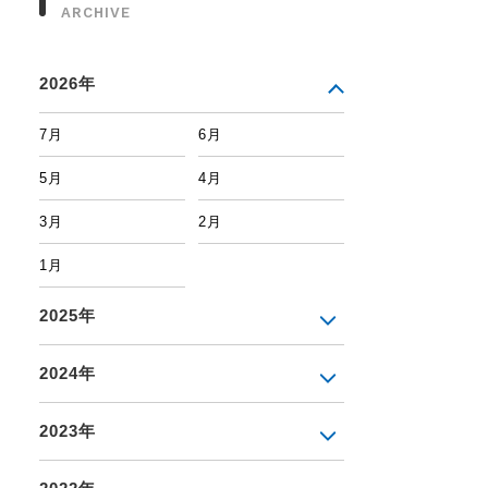
ARCHIVE
2026年
7月
6月
5月
4月
3月
2月
1月
2025年
2024年
2023年