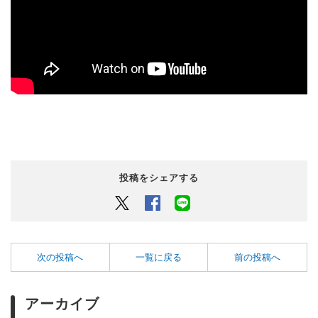
投稿をシェアする
Twitter
Facebook
LINEでシェアするボタン
次の投稿へ
一覧に戻る
前の投稿へ
アーカイブ