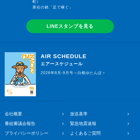
町）
座右の銘「足で稼ぐ」
LINEスタンプを見る
AIR SCHEDULE
エアースケジュール
2026年8月-9月号＜白根ゆたんぽ＞
会社概要
放送基準
番組審議会報告
緊急地震速報
プライバシーポリシー
よくあるご質問