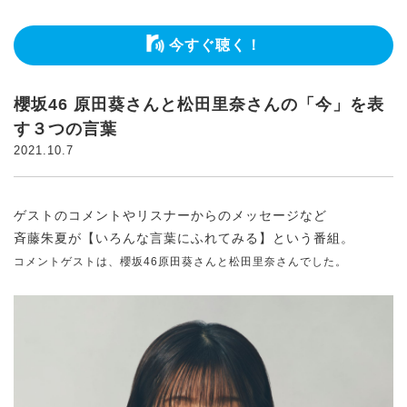
今すぐ聴く！
櫻坂46 原田葵さんと松田里奈さんの「今」を表
す３つの言葉
2021.10.7
ゲストのコメントやリスナーからのメッセージなど
斉藤朱夏が【いろんな言葉にふれてみる】という番組。
コメントゲストは、櫻坂46原田葵さんと松田里奈さんでした。