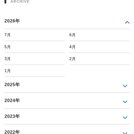
ARCHIVE
2026年
7月
6月
5月
4月
3月
2月
1月
2025年
2024年
2023年
2022年