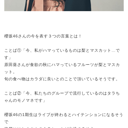
櫻坂46さんの今を表す３つの言葉とは！
ことば①「今、私がハマっているものは梨とマスカット…で
す」
原田葵さんが食欲の秋にハマっているフルーツが梨とマスカ
ット。
旬の食べ物はカラダに良いとのことで頂いているそうです。
ことば②「今、私たちのグループで流行しているのはタラち
ゃんのモノマネです」
櫻坂46の1期生はライブが終わるとハイテンションになるそう
で