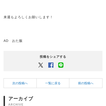
来週もよろしくお願いします！
AD おた飯
投稿をシェアする
Twitter
Facebook
LINEでシェアするボタン
次の投稿へ
一覧に戻る
前の投稿へ
アーカイブ
ARCHIVE