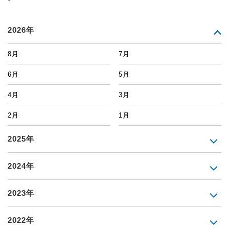
2026年
8月
7月
6月
5月
4月
3月
2月
1月
2025年
2024年
2023年
2022年