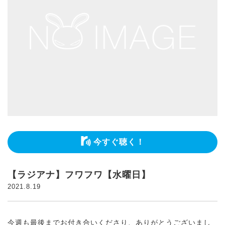
今すぐ聴く！
【ラジアナ】フワフワ【水曜日】
2021.8.19
今週も最後までお付き合いくださり、ありがとうございまし