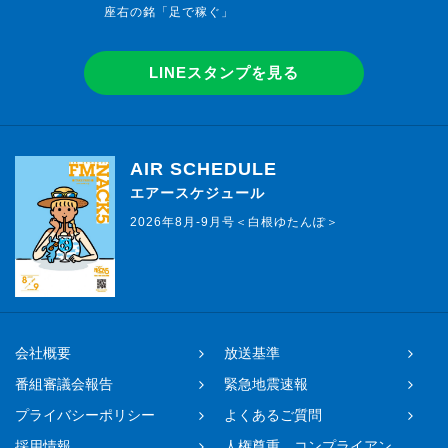
座右の銘「足で稼ぐ」
LINEスタンプを見る
AIR SCHEDULE
エアースケジュール
2026年8月-9月号＜白根ゆたんぽ＞
会社概要
放送基準
番組審議会報告
緊急地震速報
プライバシーポリシー
よくあるご質問
採用情報
人権尊重、コンプライアン