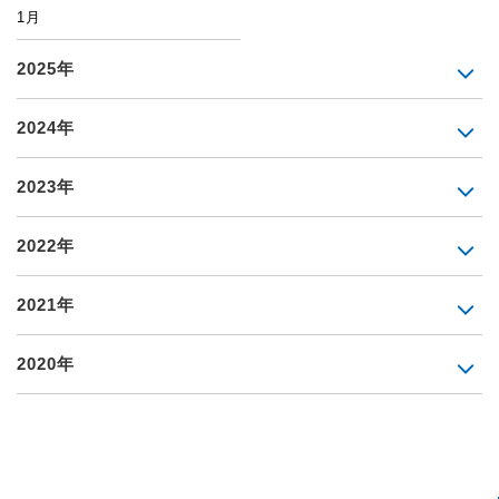
1月
2025年
2024年
2023年
2022年
2021年
2020年