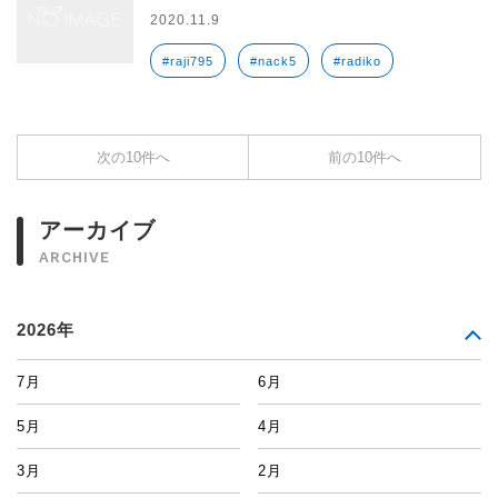
2020.11.9
#raji795
#nack5
#radiko
次の10件へ
前の10件へ
アーカイブ
ARCHIVE
2026年
7月
6月
5月
4月
3月
2月