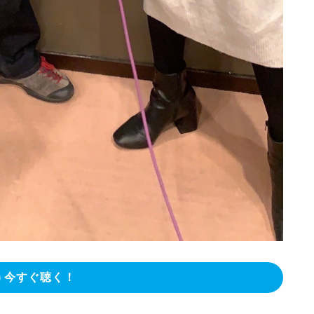
今すぐ聴く！