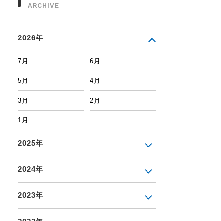
ARCHIVE
2026年
7月
6月
5月
4月
3月
2月
1月
2025年
2024年
2023年