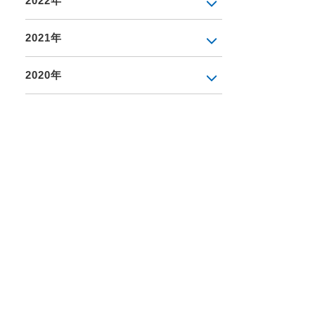
2022年
2021年
2020年