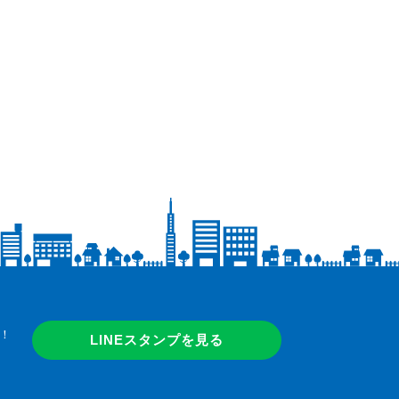
！
LINEスタンプを見る