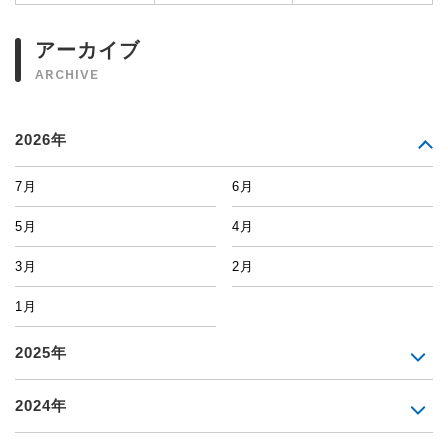
アーカイブ
ARCHIVE
2026年
7月
6月
5月
4月
3月
2月
1月
2025年
2024年