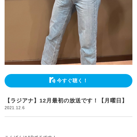
今すぐ聴く！
【ラジアナ】12月最初の放送です！【月曜日】
2021.12.6