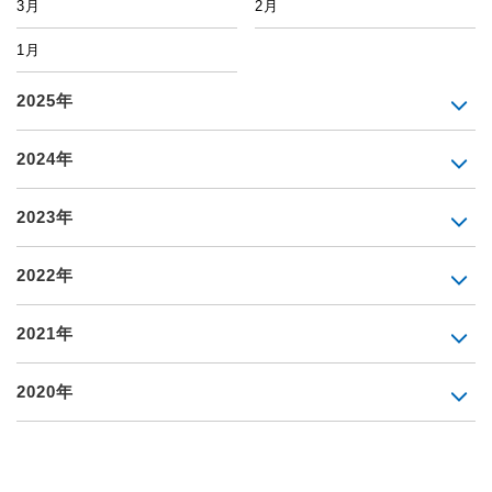
3月
2月
1月
2025年
2024年
2023年
2022年
2021年
2020年