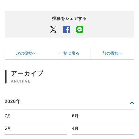
投稿をシェアする
Twitter
Facebook
LINEでシェアするボタン
次の投稿へ
一覧に戻る
前の投稿へ
アーカイブ
ARCHIVE
2026年
7月
6月
5月
4月