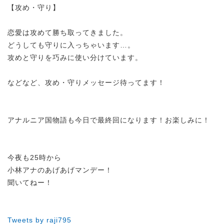
【攻め・守り】
恋愛は攻めて勝ち取ってきました。
どうしても守りに入っちゃいます…。
攻めと守りを巧みに使い分けています。
などなど、攻め・守りメッセージ待ってます！
アナルニア国物語も今日で最終回になります！お楽しみに！
今夜も25時から
小林アナのあげあげマンデー！
聞いてねー！
Tweets by raji795