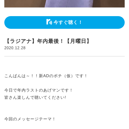
今すぐ聴く！
【ラジアナ】年内最後！【月曜日】
2020.12.28
こんばんは～！！新ADのポチ（仮）です！
今日で年内ラストのあげマンです！
皆さん楽しんで聴いてください!
今回のメッセージテーマ！