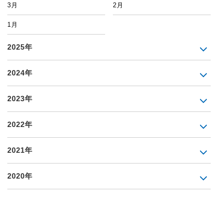
3月
2月
1月
2025年
2024年
2023年
2022年
2021年
2020年