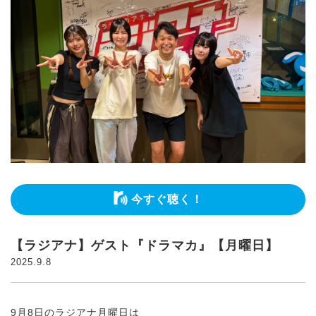
今すぐ聴く！
【ラジアナ】ゲスト『ドラマカ』【月曜日】
2025.9.8
9月8日のラジアナ月曜日は