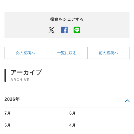
投稿をシェアする
Twitter
Facebook
LINEでシェアするボタン
次の投稿へ
一覧に戻る
前の投稿へ
アーカイブ
ARCHIVE
2026年
7月
6月
5月
4月