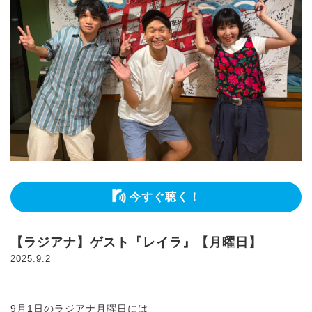
今すぐ聴く！
【ラジアナ】ゲスト『レイラ』【月曜日】
2025.9.2
9月1日のラジアナ月曜日には