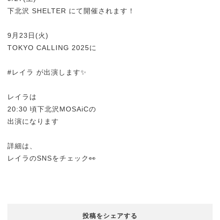
下北沢 SHELTER にて開催されます！
9月23日(火)
TOKYO CALLING 2025に
#レイラ が出演します✨
レイラは
20:30 頃下北沢MOSAiCの
出演になります
詳細は、
レイラのSNSをチェック👀
投稿をシェアする