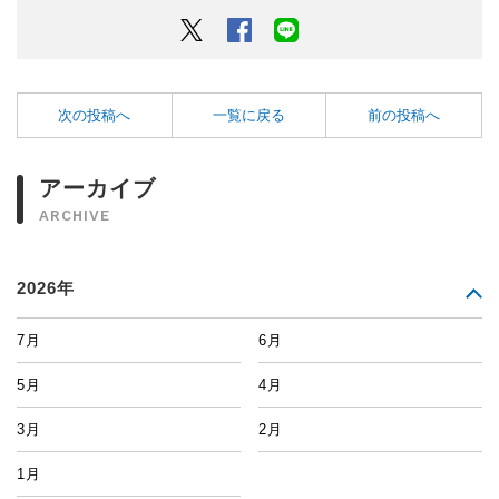
Twitter
Facebook
LINEでシェアするボタン
次の投稿へ
一覧に戻る
前の投稿へ
アーカイブ
ARCHIVE
2026年
7月
6月
5月
4月
3月
2月
1月