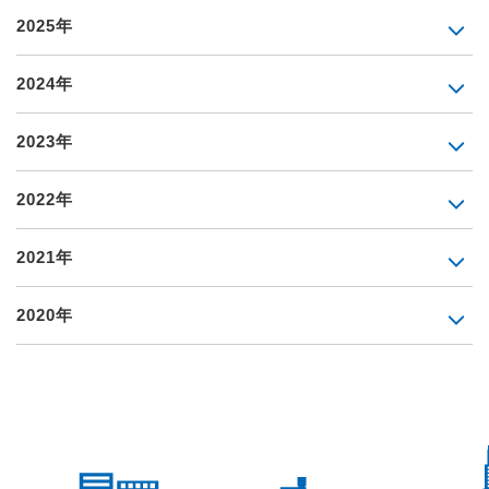
2025年
2024年
2023年
2022年
2021年
2020年