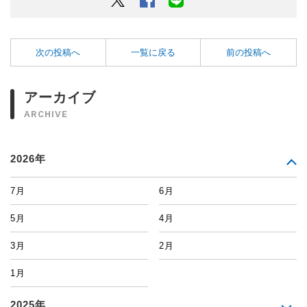
次の投稿へ
一覧に戻る
前の投稿へ
アーカイブ
ARCHIVE
2026年
7月
6月
5月
4月
3月
2月
1月
2025年