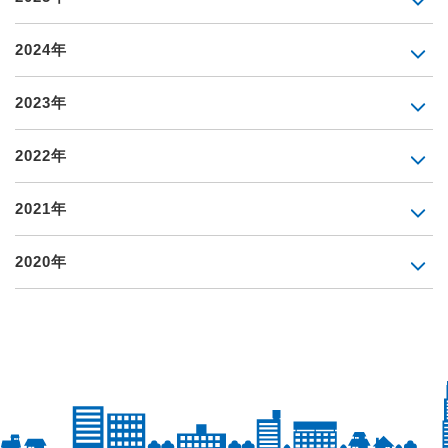
2024年
2023年
2022年
2021年
2020年