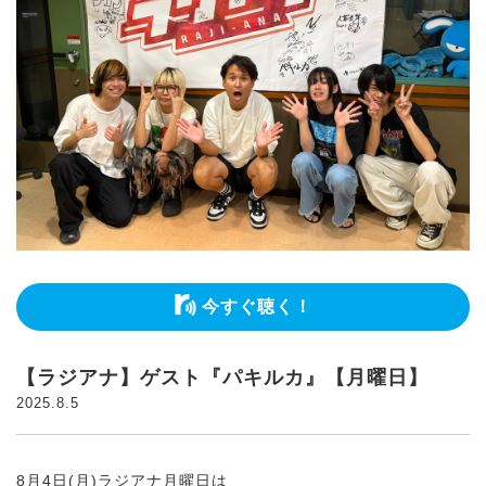
今すぐ聴く！
【ラジアナ】ゲスト『パキルカ』【月曜日】
2025.8.5
8月4日(月)ラジアナ月曜日は