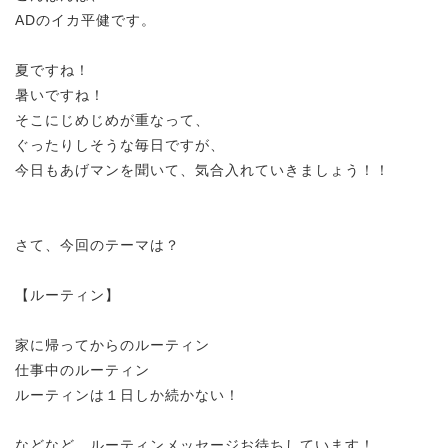
ADのイカ平健です。
夏ですね！
暑いですね！
そこにじめじめが重なって、
ぐったりしそうな毎日ですが、
今日もあげマンを聞いて、気合入れていきましょう！！
さて、今回のテーマは？
【ルーティン】
家に帰ってからのルーティン
仕事中のルーティン
ルーティンは１日しか続かない！
などなど、ルーティンメッセージお待ちしています！