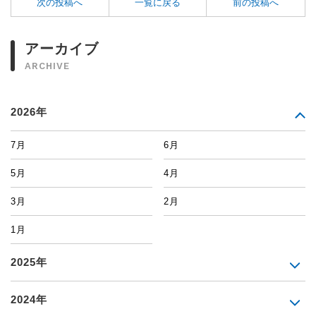
次の投稿へ
一覧に戻る
前の投稿へ
アーカイブ
ARCHIVE
2026年
7月
6月
5月
4月
3月
2月
1月
2025年
2024年