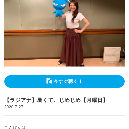
今すぐ聴く！
【ラジアナ】暑くて、じめじめ【月曜日】
2020.7.27
こんばんは、