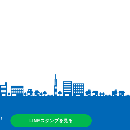
！
LINEスタンプを見る