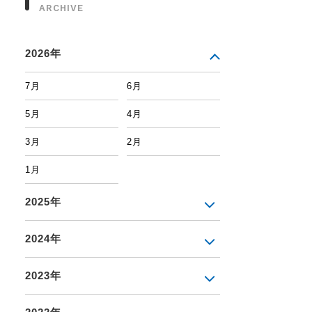
ARCHIVE
2026年
7月
6月
5月
4月
3月
2月
1月
2025年
2024年
2023年