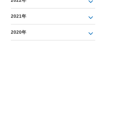
2022年
2021年
2020年