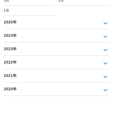
3月
2月
1月
2025年
2024年
2023年
2022年
2021年
2020年