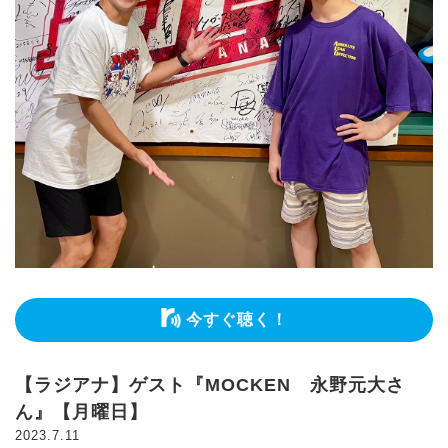
今すぐ聴く！
【ラジアナ】ゲスト『MOCKEN 永野元大さ
ん』【月曜日】
2023.7.11