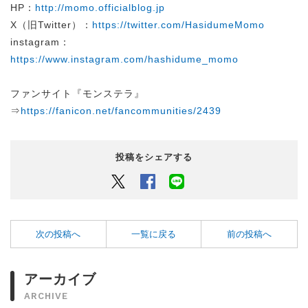
HP：
http://momo.officialblog.jp
X（旧Twitter）：
https://twitter.com/HasidumeMomo
instagram：
https://www.instagram.com/hashidume_momo
ファンサイト『モンステラ』
⇒
https://fanicon.net/fancommunities/2439
投稿をシェアする
Twitter
Facebook
LINEでシェアするボタン
次の投稿へ
一覧に戻る
前の投稿へ
アーカイブ
ARCHIVE