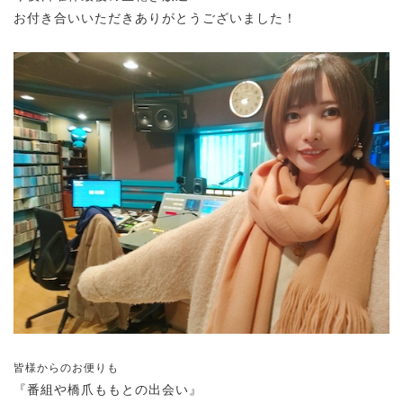
お付き合いいただきありがとうございました！
皆様からのお便りも
『番組や橋爪ももとの出会い』