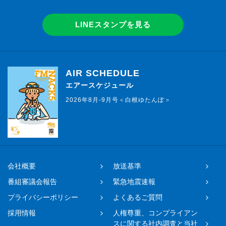
LINEスタンプを見る
AIR SCHEDULE
エアースケジュール
2026年8月-9月号＜白根ゆたんぽ＞
会社概要
放送基準
番組審議会報告
緊急地震速報
プライバシーポリシー
よくあるご質問
採用情報
人権尊重、コンプライアン
スに関する社内調査と当社