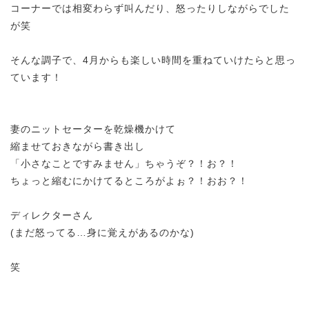
コーナーでは相変わらず叫んだり、怒ったりしながらでした
が笑
そんな調子で、4月からも楽しい時間を重ねていけたらと思っ
ています！
妻のニットセーターを乾燥機かけて
縮ませておきながら書き出し
「小さなことですみません」ちゃうぞ？！お？！
ちょっと縮むにかけてるところがよぉ？！おお？！
ディレクターさん
(まだ怒ってる…身に覚えがあるのかな)
笑