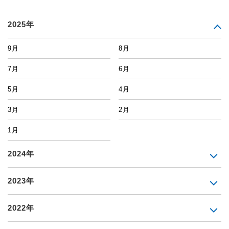
2025年
9月
8月
7月
6月
5月
4月
3月
2月
1月
2024年
2023年
2022年