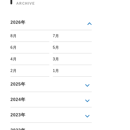
ARCHIVE
2026年
8月
7月
6月
5月
4月
3月
2月
1月
2025年
2024年
2023年