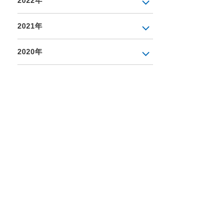
2022年
2021年
2020年