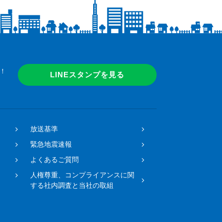
！
LINEスタンプを見る
放送基準
緊急地震速報
よくあるご質問
人権尊重、コンプライアンスに関
する社内調査と当社の取組