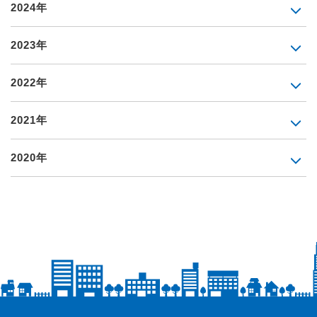
2024年
2023年
2022年
2021年
2020年