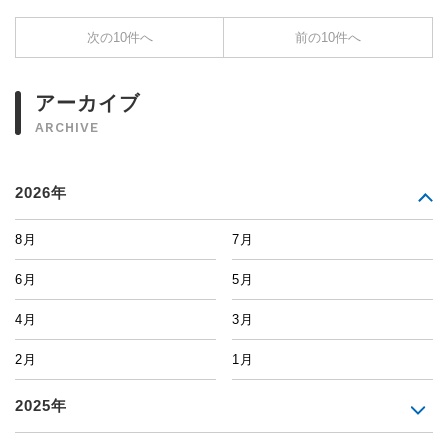
次の10件へ
前の10件へ
アーカイブ
ARCHIVE
2026年
8月
7月
6月
5月
4月
3月
2月
1月
2025年