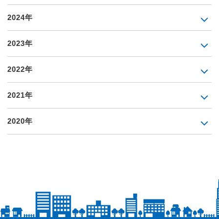
2024年
2023年
2022年
2021年
2020年