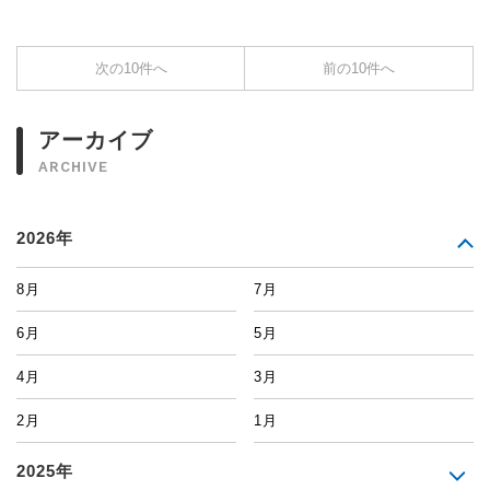
次の10件へ
前の10件へ
アーカイブ
ARCHIVE
2026年
8月
7月
6月
5月
4月
3月
2月
1月
2025年