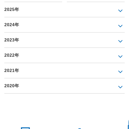
2025年
2024年
2023年
2022年
2021年
2020年