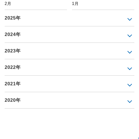
2月
1月
2025年
2024年
2023年
2022年
2021年
2020年