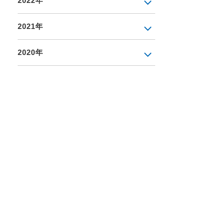
2022年
2021年
2020年