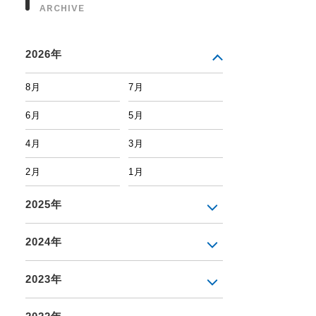
ARCHIVE
2026年
8月
7月
6月
5月
4月
3月
2月
1月
2025年
2024年
2023年