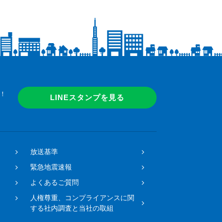
！
LINEスタンプを見る
放送基準
緊急地震速報
よくあるご質問
人権尊重、コンプライアンスに関
する社内調査と当社の取組