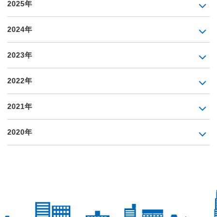
2025年
2024年
2023年
2022年
2021年
2020年