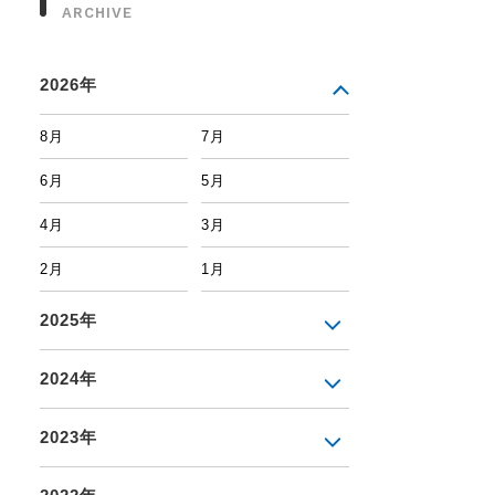
ARCHIVE
2026年
8月
7月
6月
5月
4月
3月
2月
1月
2025年
2024年
2023年