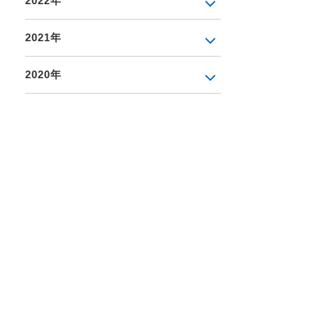
2022年
2021年
2020年