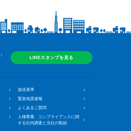
！
LINEスタンプを見る
放送基準
緊急地震速報
よくあるご質問
人権尊重、コンプライアンスに関
する社内調査と当社の取組