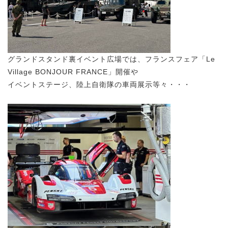
グランドスタンド裏イベント広場では、フランスフェア「Le
Village BONJOUR FRANCE」開催や
イベントステージ、陸上自衛隊の車両展示等々・・・