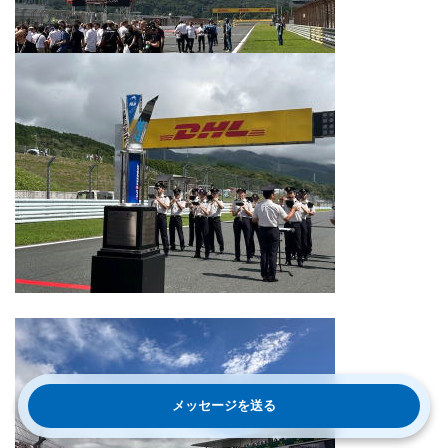
メッセージを送る