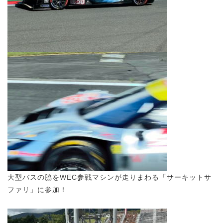
大型バスの脇をWEC参戦マシンが走りまわる「サーキットサ
ファリ」に参加！