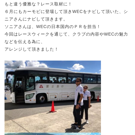
もと違う優雅な？レース取材に！
６月にもカーモビに登場して頂きWECをナビして頂いた、シ
ニアさんにナビして頂きます。
ソニアさんは、WECの日本国内のＰＲを担当！
今回はレースウィークを通じて、クラブの内容やWECの魅力
などを伝える為に、
アレンジして頂きました！