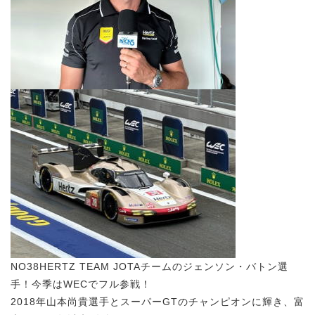
NO38HERTZ TEAM JOTAチームのジェンソン・バトン選
手！今季はWECでフル参戦！
2018年山本尚貴選手とスーパーGTのチャンピオンに輝き、富