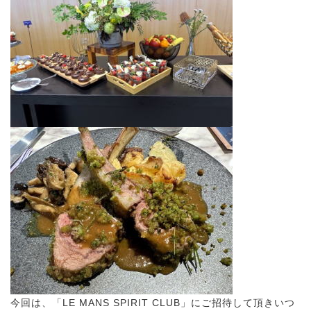
今回は、「LE MANS SPIRIT CLUB」にご招待して頂きいつ